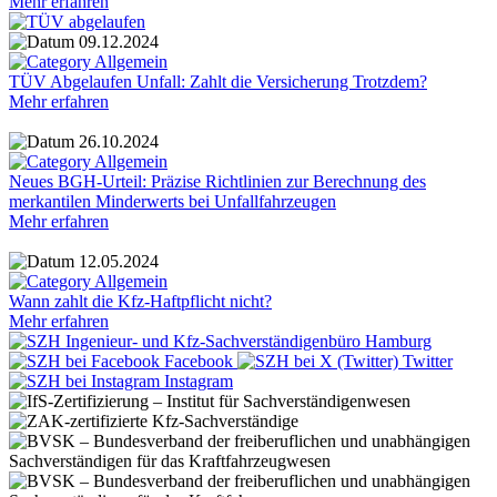
Mehr erfahren
09.12.2024
Allgemein
TÜV Abgelaufen Unfall: Zahlt die Versicherung Trotzdem?
Mehr erfahren
26.10.2024
Allgemein
Neues BGH-Urteil: Präzise Richtlinien zur Berechnung des
merkantilen Minderwerts bei Unfallfahrzeugen
Mehr erfahren
12.05.2024
Allgemein
Wann zahlt die Kfz-Haftpflicht nicht?
Mehr erfahren
Facebook
Twitter
Instagram