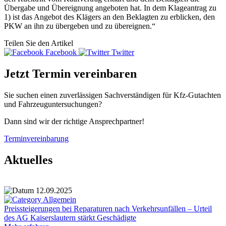
Übergabe und Übereignung angeboten hat. In dem Klageantrag zu
1) ist das Angebot des Klägers an den Beklagten zu erblicken, den
PKW an ihn zu übergeben und zu übereignen.“
Teilen Sie den Artikel
Facebook
Twitter
Jetzt Termin vereinbaren
Sie suchen einen zuverlässigen Sachverständigen für Kfz-Gutachten
und Fahrzeuguntersuchungen?
Dann sind wir der richtige Ansprechpartner!
Terminvereinbarung
Aktuelles
12.09.2025
Allgemein
Preissteigerungen bei Reparaturen nach Verkehrsunfällen – Urteil
des AG Kaiserslautern stärkt Geschädigte