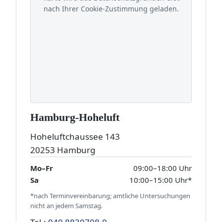
nach Ihrer Cookie-Zustimmung geladen.
Hamburg-Hoheluft
Hoheluftchaussee 143
20253 Hamburg
Mo–Fr
09:00–18:00 Uhr
Sa
10:00–15:00 Uhr*
*nach Terminvereinbarung; amtliche Untersuchungen
nicht an jedem Samstag.