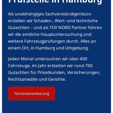
Als unabhängiges Sachverständigenbüro
erstellen wir Schaden-, Wert- und technische
Gutachten – und als TÜV NORD Partner führen
wir die amtliche Hauptuntersuchung und
weitere Fahrzeugprüfungen durch. Alles an
einem Ort, in Hamburg und Umgebung.
Jeden Monat untersuchen wir über 400
Fahrzeuge, im Jahr erstatten wir rund 700
Gutachten für Privatkunden, Versicherungen,
Rechtsanwälte und Gerichte.
Terminvereinbarung