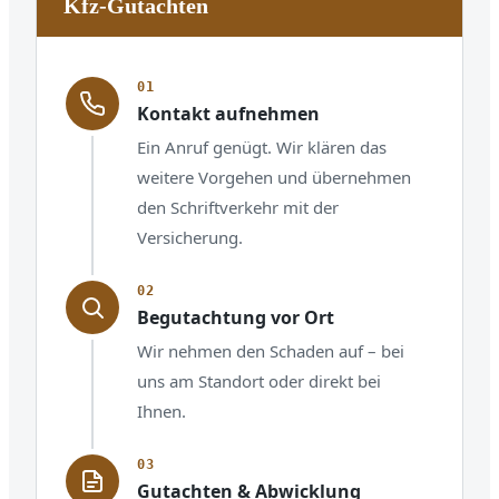
Kfz-Gutachten
Kontakt aufnehmen
Ein Anruf genügt. Wir klären das
weitere Vorgehen und übernehmen
den Schriftverkehr mit der
Versicherung.
Begutachtung vor Ort
Wir nehmen den Schaden auf – bei
uns am Standort oder direkt bei
Ihnen.
Gutachten & Abwicklung