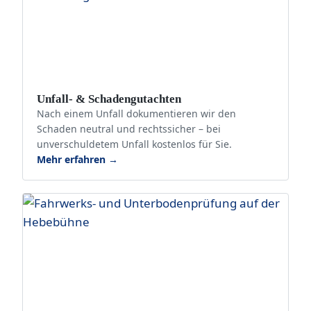
Unfall- & Schadengutachten
Nach einem Unfall dokumentieren wir den
Schaden neutral und rechtssicher – bei
unverschuldetem Unfall kostenlos für Sie.
Mehr erfahren →