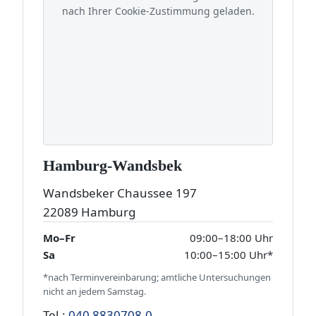
nach Ihrer Cookie-Zustimmung geladen.
Hamburg-Wandsbek
Wandsbeker Chaussee 197
22089 Hamburg
Mo–Fr
09:00–18:00 Uhr
Sa
10:00–15:00 Uhr*
*nach Terminvereinbarung; amtliche Untersuchungen
nicht an jedem Samstag.
Tel.:
040 8830708-0