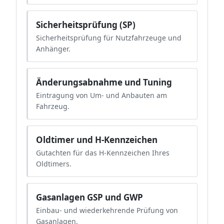
Sicherheitsprüfung (SP)
Sicherheitsprüfung für Nutzfahrzeuge und
Anhänger.
Änderungsabnahme und Tuning
Eintragung von Um- und Anbauten am
Fahrzeug.
Oldtimer und H-Kennzeichen
Gutachten für das H-Kennzeichen Ihres
Oldtimers.
Gasanlagen GSP und GWP
Einbau- und wiederkehrende Prüfung von
Gasanlagen.