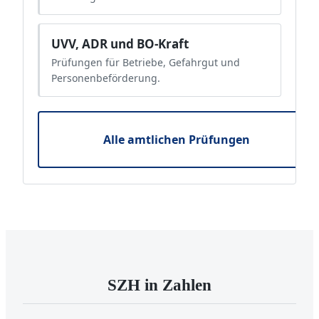
UVV, ADR und BO-Kraft
Prüfungen für Betriebe, Gefahrgut und
Personenbeförderung.
Alle amtlichen Prüfungen
SZH in Zahlen