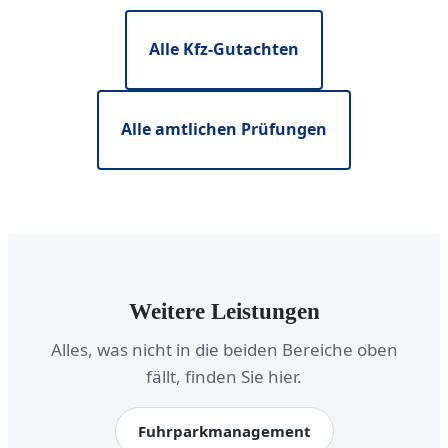
Alle Kfz-Gutachten
Alle amtlichen Prüfungen
Weitere Leistungen
Alles, was nicht in die beiden Bereiche oben
fällt, finden Sie hier.
Fuhrparkmanagement