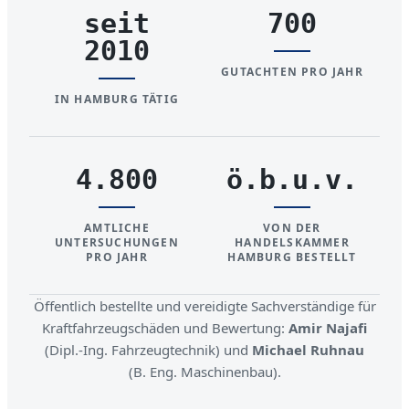
seit
700
2010
GUTACHTEN PRO JAHR
IN HAMBURG TÄTIG
4.800
ö.b.u.v.
AMTLICHE
VON DER
UNTERSUCHUNGEN
HANDELSKAMMER
PRO JAHR
HAMBURG BESTELLT
Öffentlich bestellte und vereidigte Sachverständige für
Kraftfahrzeugschäden und Bewertung:
Amir Najafi
(Dipl.-Ing. Fahrzeugtechnik) und
Michael Ruhnau
(B. Eng. Maschinenbau).