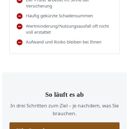
Versicherung
Häufig gekürzte Schadensummen
Wertminderung/Nutzungsausfall oft nicht
voll erstattet
Aufwand und Risiko bleiben bei Ihnen
So läuft es ab
In drei Schritten zum Ziel – je nachdem, was Sie
brauchen.