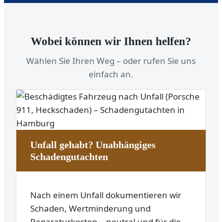
Wobei können wir Ihnen helfen?
Wählen Sie Ihren Weg – oder rufen Sie uns
einfach an.
Unfall gehabt? Unabhängiges
Schadengutachten
Nach einem Unfall dokumentieren wir
Schaden, Wertminderung und
Reparaturkosten – neutral und für die