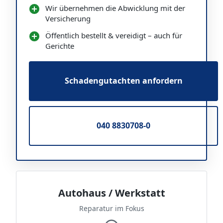
Wir übernehmen die Abwicklung mit der
Versicherung
Öffentlich bestellt & vereidigt – auch für
Gerichte
Schadengutachten anfordern
040 8830708-0
Autohaus / Werkstatt
Reparatur im Fokus