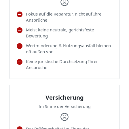
Fokus auf die Reparatur, nicht auf Ihre
Ansprüche
Meist keine neutrale, gerichtsfeste
Bewertung
Wertminderung & Nutzungsausfall bleiben
oft außen vor
Keine juristische Durchsetzung Ihrer
Ansprüche
Versicherung
Im Sinne der Versicherung
Der Prüfer arbeitet im Sinne der