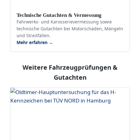
Technische Gutachten & Vermessung
Fahrwerks- und Karosserievermessung sowie
technische Gutachten bei Motorschäden, Mängeln
und Streitfällen.
Mehr erfahren →
Weitere Fahrzeugprüfungen &
Gutachten