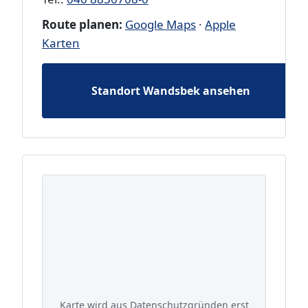
Route planen:
Google Maps
·
Apple
Karten
Standort Wandsbek ansehen
Karte wird aus Datenschutzgründen erst