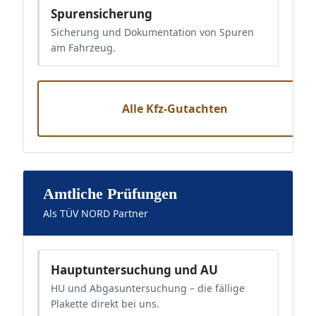
Spurensicherung
Sicherung und Dokumentation von Spuren
am Fahrzeug.
Alle Kfz-Gutachten
Amtliche Prüfungen
Als TÜV NORD Partner
Hauptuntersuchung und AU
HU und Abgasuntersuchung – die fällige
Plakette direkt bei uns.