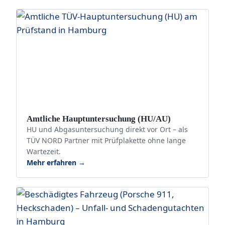
Amtliche Hauptuntersuchung (HU/AU)
HU und Abgasuntersuchung direkt vor Ort – als
TÜV NORD Partner mit Prüfplakette ohne lange
Wartezeit.
Mehr erfahren →