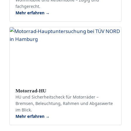
fachgerecht.
Mehr erfahren →
Motorrad-HU
HU und Sicherheitscheck für Motorräder –
Bremsen, Beleuchtung, Rahmen und Abgaswerte
im Blick.
Mehr erfahren →