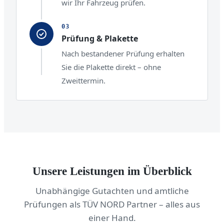
wir Ihr Fahrzeug prüfen.
Prüfung & Plakette
Nach bestandener Prüfung erhalten
Sie die Plakette direkt – ohne
Zweittermin.
Unsere Leistungen im Überblick
Unabhängige Gutachten und amtliche
Prüfungen als TÜV NORD Partner – alles aus
einer Hand.