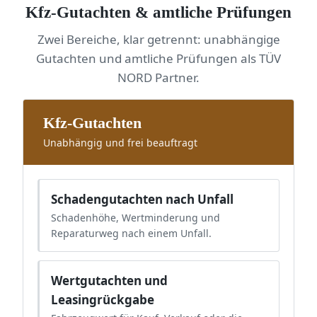
Kfz-Gutachten & amtliche Prüfungen
Zwei Bereiche, klar getrennt: unabhängige
Gutachten und amtliche Prüfungen als TÜV
NORD Partner.
Kfz-Gutachten
Unabhängig und frei beauftragt
Schadengutachten nach Unfall
Schadenhöhe, Wertminderung und
Reparaturweg nach einem Unfall.
Wertgutachten und
Leasingrückgabe