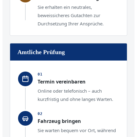
Sie erhalten ein neutrales,
beweissicheres Gutachten zur
Durchsetzung Ihrer Ansprüche.
Amtliche Prüfung
Termin vereinbaren
Online oder telefonisch – auch
kurzfristig und ohne langes Warten.
Fahrzeug bringen
Sie warten bequem vor Ort, während