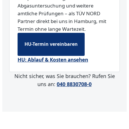
Abgasuntersuchung und weitere
amtliche Prüfungen – als TÜV NORD
Partner direkt bei uns in Hamburg, mit
Termin ohne lange Wartezeit.
HU-Termin vereinbaren
HU: Ablauf & Kosten ansehen
Nicht sicher, was Sie brauchen? Rufen Sie
uns an:
040 8830708-0