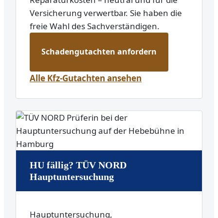
Versicherung verwertbar. Sie haben die
freie Wahl des Sachverständigen.
Schadengutachten anfordern
Alle Kfz-Gutachten ansehen
HU fällig? TÜV NORD
Hauptuntersuchung
Hauptuntersuchung,