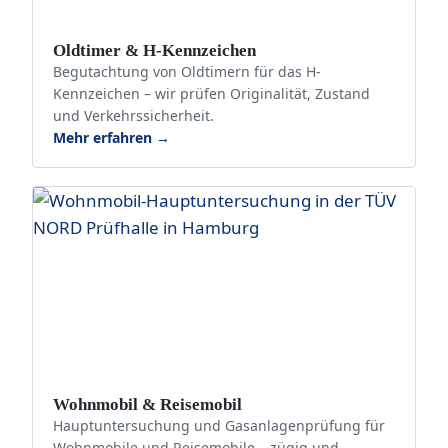
Oldtimer & H-Kennzeichen
Begutachtung von Oldtimern für das H-
Kennzeichen – wir prüfen Originalität, Zustand
und Verkehrssicherheit.
Mehr erfahren →
Wohnmobil & Reisemobil
Hauptuntersuchung und Gasanlagenprüfung für
Wohnmobile und Reisemobile – zügig und