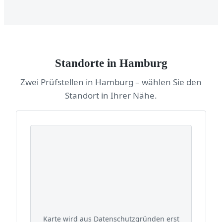
Standorte in Hamburg
Zwei Prüfstellen in Hamburg – wählen Sie den
Standort in Ihrer Nähe.
Karte wird aus Datenschutzgründen erst