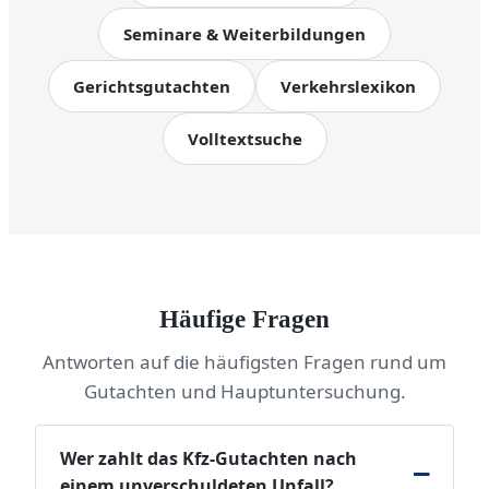
Seminare & Weiterbildungen
Gerichtsgutachten
Verkehrslexikon
Volltextsuche
Häufige Fragen
Antworten auf die häufigsten Fragen rund um
Gutachten und Hauptuntersuchung.
Wer zahlt das Kfz-Gutachten nach
einem unverschuldeten Unfall?