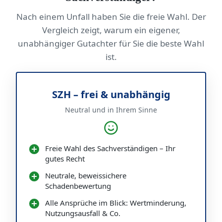
Nach einem Unfall haben Sie die freie Wahl. Der
Vergleich zeigt, warum ein eigener,
unabhängiger Gutachter für Sie die beste Wahl
ist.
SZH – frei & unabhängig
Neutral und in Ihrem Sinne
Freie Wahl des Sachverständigen – Ihr
gutes Recht
Neutrale, beweissichere
Schadenbewertung
Alle Ansprüche im Blick: Wertminderung,
Nutzungsausfall & Co.