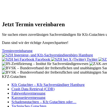
Jetzt Termin vereinbaren
Sie suchen einen zuverlässigen Sachverständigen für Kfz-Gutachten
Dann sind wir der richtige Ansprechpartner!
Terminvereinbarung
Facebook
Twitter
KFZ-Gutachten
Kfz Gutachter – Kfz Sachverständiger Hamburg
Crash Data Retrieval (CDR)
Fahrwerksvermessung
Karosserievermessung
Schadengutachten – Kfz Gutachten oder…
Technisches Gutachten