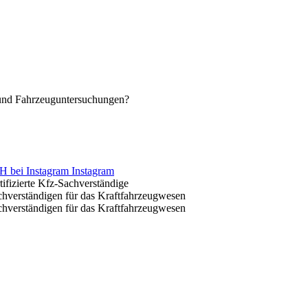
 und Fahrzeuguntersuchungen?
Instagram