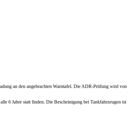
r Ladung an den angebrachten Warntafel. Die ADR-Prüfung wird von
lle 6 Jahre statt finden. Die Bescheinigung bei Tankfahrzeugen ist