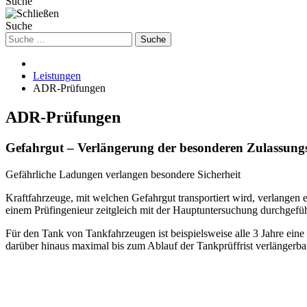
Suche
Suche
Suche
Leistungen
ADR-Prüfungen
ADR-Prüfungen
Gefahrgut – Verlängerung der besonderen Zulassun
Gefährliche Ladungen verlangen besondere Sicherheit
Kraftfahrzeuge, mit welchen Gefahrgut transportiert wird, verlange
einem Prüfingenieur zeitgleich mit der Hauptuntersuchung durchgeführ
Für den Tank von Tankfahrzeugen ist beispielsweise alle 3 Jahre ein
darüber hinaus maximal bis zum Ablauf der Tankprüffrist verlängerba