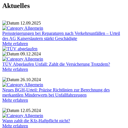
Aktuelles
12.09.2025
Allgemein
Preissteigerungen bei Reparaturen nach Verkehrsunfällen – Urteil
des AG Kaiserslautern stärkt Geschädigte
Mehr erfahren
09.12.2024
Allgemein
TÜV Abgelaufen Unfall: Zahlt die Versicherung Trotzdem?
Mehr erfahren
26.10.2024
Allgemein
Neues BGH-Urteil: Präzise Richtlinien zur Berechnung des
merkantilen Minderwerts bei Unfallfahrzeugen
Mehr erfahren
12.05.2024
Allgemein
Wann zahlt die Kfz-Haftpflicht nicht?
Mehr erfahren