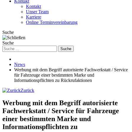
Kontakt
Kontakt
Unser Team
Karriere
Online Terminvereinbarung
Suche
Suche
Suche
News
Werbung mit dem Begriff autorisierte Fachwerkstatt / Service
für Fahrzeuge einer bestimmten Marke und
Informationspflichten zu Rückrufaktionen
Zurück
Werbung mit dem Begriff autorisierte
Fachwerkstatt / Service für Fahrzeuge
einer bestimmten Marke und
Informationspflichten zu