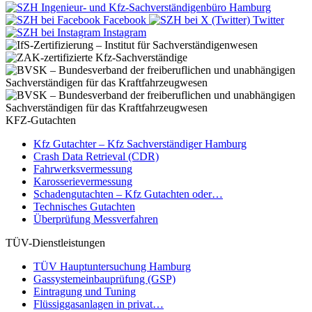
Facebook
Twitter
Instagram
KFZ-Gutachten
Kfz Gutachter – Kfz Sachverständiger Hamburg
Crash Data Retrieval (CDR)
Fahrwerksvermessung
Karosserievermessung
Schadengutachten – Kfz Gutachten oder…
Technisches Gutachten
Überprüfung Messverfahren
TÜV-Dienstleistungen
TÜV Hauptuntersuchung Hamburg
Gassystemeinbauprüfung (GSP)
Eintragung und Tuning
Flüssiggasanlagen in privat…