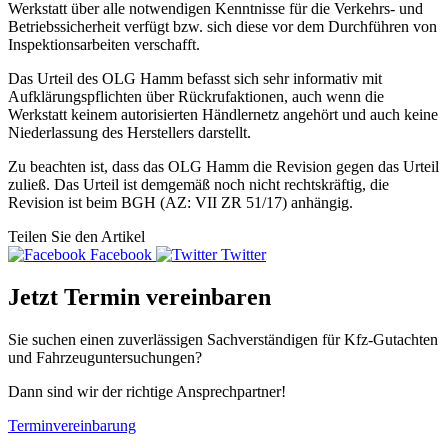
Werkstatt über alle notwendigen Kenntnisse für die Verkehrs- und
Betriebssicherheit verfügt bzw. sich diese vor dem Durchführen von
Inspektionsarbeiten verschafft.
Das Urteil des OLG Hamm befasst sich sehr informativ mit
Aufklärungspflichten über Rückrufaktionen, auch wenn die
Werkstatt keinem autorisierten Händlernetz angehört und auch keine
Niederlassung des Herstellers darstellt.
Zu beachten ist, dass das OLG Hamm die Revision gegen das Urteil
zuließ. Das Urteil ist demgemäß noch nicht rechtskräftig, die
Revision ist beim BGH (AZ: VII ZR 51/17) anhängig.
Teilen Sie den Artikel
Facebook
Twitter
Jetzt Termin vereinbaren
Sie suchen einen zuverlässigen Sachverständigen für Kfz-Gutachten
und Fahrzeuguntersuchungen?
Dann sind wir der richtige Ansprechpartner!
Terminvereinbarung