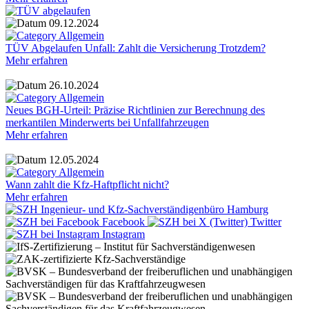
09.12.2024
Allgemein
TÜV Abgelaufen Unfall: Zahlt die Versicherung Trotzdem?
Mehr erfahren
26.10.2024
Allgemein
Neues BGH-Urteil: Präzise Richtlinien zur Berechnung des
merkantilen Minderwerts bei Unfallfahrzeugen
Mehr erfahren
12.05.2024
Allgemein
Wann zahlt die Kfz-Haftpflicht nicht?
Mehr erfahren
Facebook
Twitter
Instagram