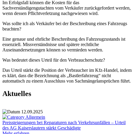
Im Erfolgsfall können die Kosten für das
Sachverständigengutachten vom Verkäufer zurückgefordert werden,
wenn dessen Pflichtverletzung nachgewiesen wird.
Was sollte ich als Verkäufer bei der Beschreibung eines Fahrzeugs
beachten?
Eine genaue und ehrliche Beschreibung des Fahrzeugzustands ist
essenziell. Missverständnisse und spätere rechtliche
Auseinandersetzungen können so vermieden werden.
Was bedeutet dieses Urteil für den Verbraucherschutz?
Das Urteil stärkt die Position der Verbraucher im Kfz-Handel, indem
es klärt, dass die Bezeichnung als „Bastlerfahrzeug“ nicht
automatisch zu einem Ausschluss von Sachmängelansprüchen führt.
Aktuelles
12.09.2025
Allgemein
Preissteigerungen bei Reparaturen nach Verkehrsunfällen – Urteil
des AG Kaiserslautern stärkt Geschädigte
Mehr erfahren