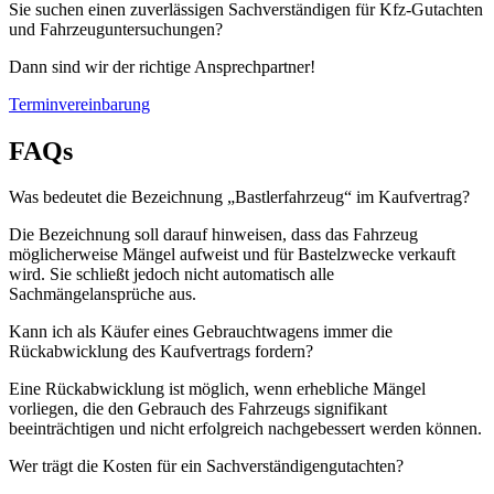
Sie suchen einen zuverlässigen Sachverständigen für Kfz-Gutachten
und Fahrzeuguntersuchungen?
Dann sind wir der richtige Ansprechpartner!
Terminvereinbarung
FAQs
Was bedeutet die Bezeichnung „Bastlerfahrzeug“ im Kaufvertrag?
Die Bezeichnung soll darauf hinweisen, dass das Fahrzeug
möglicherweise Mängel aufweist und für Bastelzwecke verkauft
wird. Sie schließt jedoch nicht automatisch alle
Sachmängelansprüche aus.
Kann ich als Käufer eines Gebrauchtwagens immer die
Rückabwicklung des Kaufvertrags fordern?
Eine Rückabwicklung ist möglich, wenn erhebliche Mängel
vorliegen, die den Gebrauch des Fahrzeugs signifikant
beeinträchtigen und nicht erfolgreich nachgebessert werden können.
Wer trägt die Kosten für ein Sachverständigengutachten?