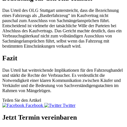
Das Urteil des OLG Stuttgart unterstreicht, dass die Bezeichnung
eines Fahrzeugs als „Bastlerfahrzeug“ im Kaufvertrag nicht
pauschal zum Ausschluss von Sachmängelansprüchen führt.
Entscheidend ist vielmehr der tatsächliche Wille der Parteien bei
Abschluss des Kaufvertrags. Das Gericht machte deutlich, dass ein
Verbrauchsgüterkauf nicht zum vollständigen Ausschluss von
Sachmängelansprüchen führt, selbst wenn das Fahrzeug mit
bestimmten Einschränkungen verkauft wird.
Fazit
Das Urteil hat weitreichende Implikationen für den Fahrzeughandel
und stärkt die Rechte der Verbraucher. Es verdeutlicht die
Notwendigkeit einer klaren Kommunikation zwischen Käufer und
Verkäufer und die Bedeutung von Sachverständigengutachten im
Rahmen von Mängelrügen.
Teilen Sie den Artikel
Facebook
Twitter
Jetzt Termin vereinbaren