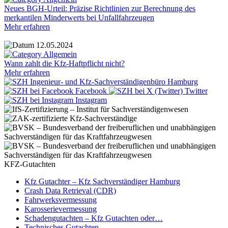
Neues BGH-Urteil: Präzise Richtlinien zur Berechnung des
merkantilen Minderwerts bei Unfallfahrzeugen
Mehr erfahren
12.05.2024
Allgemein
Wann zahlt die Kfz-Haftpflicht nicht?
Mehr erfahren
Facebook
Twitter
Instagram
KFZ-Gutachten
Kfz Gutachter – Kfz Sachverständiger Hamburg
Crash Data Retrieval (CDR)
Fahrwerksvermessung
Karosserievermessung
Schadengutachten – Kfz Gutachten oder…
Technisches Gutachten