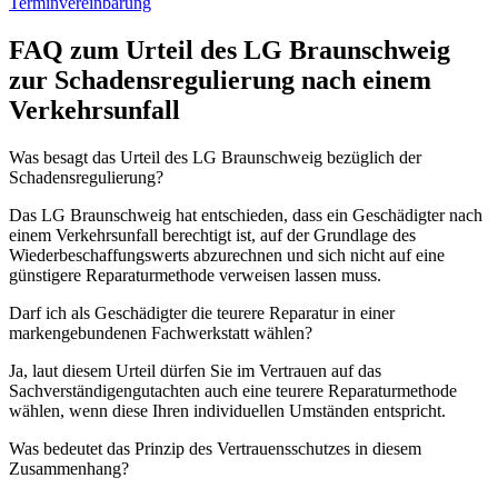
Terminvereinbarung
FAQ zum Urteil des LG Braunschweig
zur Schadensregulierung nach einem
Verkehrsunfall
Was besagt das Urteil des LG Braunschweig bezüglich der
Schadensregulierung?
Das LG Braunschweig hat entschieden, dass ein Geschädigter nach
einem Verkehrsunfall berechtigt ist, auf der Grundlage des
Wiederbeschaffungswerts abzurechnen und sich nicht auf eine
günstigere Reparaturmethode verweisen lassen muss.
Darf ich als Geschädigter die teurere Reparatur in einer
markengebundenen Fachwerkstatt wählen?
Ja, laut diesem Urteil dürfen Sie im Vertrauen auf das
Sachverständigengutachten auch eine teurere Reparaturmethode
wählen, wenn diese Ihren individuellen Umständen entspricht.
Was bedeutet das Prinzip des Vertrauensschutzes in diesem
Zusammenhang?