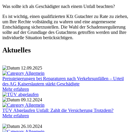
Was sollte ich als Geschädigter nach einem Unfall beachten?
Es ist wichtig, einen qualifizierten Kfz Gutachter zu Rate zu ziehen,
um Ihre Rechte vollständig zu wahren und eine angemessene
Entschädigung sicherzustellen. Die Wahl der Schadensregulierung
sollte auf der Grundlage des Gutachtens getroffen werden und Ihre
individuelle Situation berücksichtigen.
Aktuelles
12.09.2025
Allgemein
Preissteigerungen bei Reparaturen nach Verkehrsunfällen – Urteil
des AG Kaiserslautern stärkt Geschädigte
Mehr erfahren
09.12.2024
Allgemein
TÜV Abgelaufen Unfall: Zahlt die Versicherung Trotzdem?
Mehr erfahren
26.10.2024
Allgemein