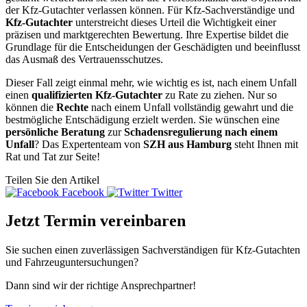
der Kfz-Gutachter verlassen können. Für Kfz-Sachverständige und
Kfz-Gutachter
unterstreicht dieses Urteil die Wichtigkeit einer
präzisen und marktgerechten Bewertung. Ihre Expertise bildet die
Grundlage für die Entscheidungen der Geschädigten und beeinflusst
das Ausmaß des Vertrauensschutzes.
Dieser Fall zeigt einmal mehr, wie wichtig es ist, nach einem Unfall
einen
qualifizierten Kfz-Gutachter
zu Rate zu ziehen. Nur so
können die
Rechte
nach einem Unfall vollständig gewahrt und die
bestmögliche Entschädigung erzielt werden. Sie wünschen eine
persönliche Beratung
zur
Schadensregulierung nach einem
Unfall
? Das Expertenteam von
SZH aus Hamburg
steht Ihnen mit
Rat und Tat zur Seite!
Teilen Sie den Artikel
Facebook
Twitter
Jetzt Termin vereinbaren
Sie suchen einen zuverlässigen Sachverständigen für Kfz-Gutachten
und Fahrzeuguntersuchungen?
Dann sind wir der richtige Ansprechpartner!